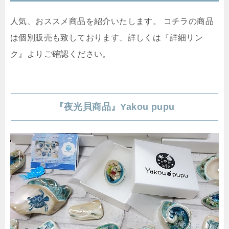
人気、おススメ商品を紹介いたします。 コチラの商品
は個別販売も致しております、詳しくは『詳細リン
ク』よりご確認ください。
『夜光貝商品』Yakou pupu