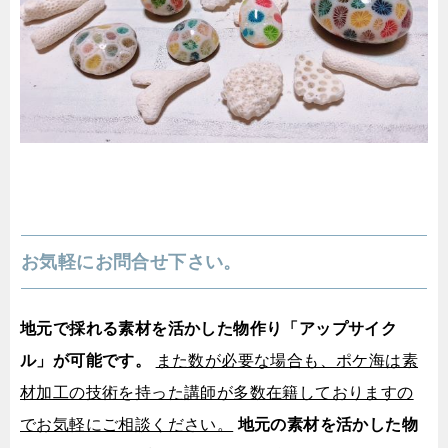
お気軽にお問合せ下さい。
地元で採れる素材を活かした物作り「アップサイク
ル」が可能です。
また数が必要な場合も、ポケ海は素
材加工の技術を持った講師が多数在籍しておりますの
でお気軽にご相談ください。
地元の素材を活かした物