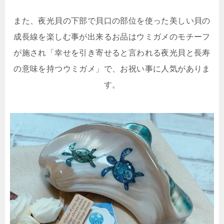
また、夜光貝の下部で貝口の部位を使った美しい貝の
成長線を楽しむ事が出来るお品はウミガメのモチーフ
が施され「幸せを引き寄せると言われる夜光貝と長寿
の意味を持つウミガメ」で、お祝い事に人気がありま
す。