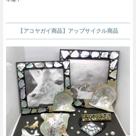
【アコヤガイ商品】アップサイクル商品