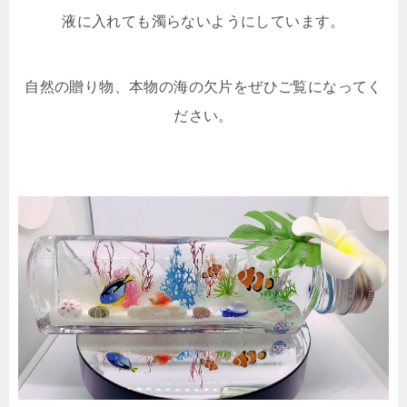
液に入れても濁らないようにしています。
自然の贈り物、本物の海の欠片をぜひご覧になってく
ださい。