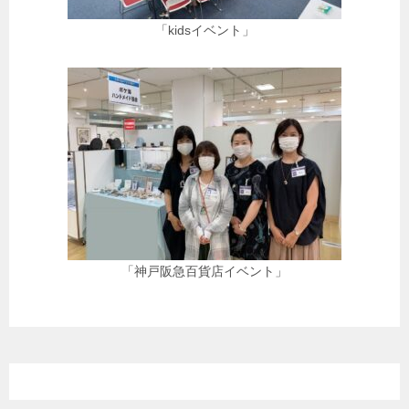
「kidsイベント」
「神戸阪急百貨店イベント」