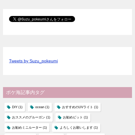
Tweets by Suzu_pokeumi
ポケ海記事内タグ
DIY
(1)
ocean
(1)
おすすめのUVライト
(1)
おススメのグルーガン
(1)
お勧めビット
(1)
お勧めミニルーター
(1)
よろしくお願いします
(1)