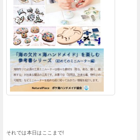
それでは本日はここまで!