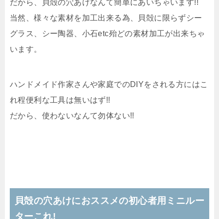
だから、貝殻の穴あけなんて簡単にあいちゃいます!!
当然、様々な素材を加工出来る為、貝殻に限らずシー
グラス、シー陶器、小石etc殆どの素材加工が出来ちゃ
います。
ハンドメイド作家さんや家庭でのDIYをされる方にはこ
れ程便利な工具は無いはず!!
だから、使わないなんて勿体ない!!
貝殻の穴あけにおススメの初心者用ミニルー
ターこれ!