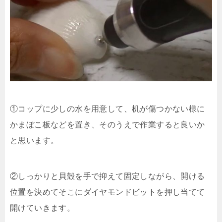
①コップに少しの水を用意して、机が傷つかない様に
かまぼこ板などを置き、そのうえで作業すると良いか
と思います。
②しっかりと貝殻を手で抑えて固定しながら、開ける
位置を決めてそこにダイヤモンドビットを押し当てて
開けていきます。