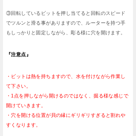
③回転しているビットを押し当てると回転のスピード
でツルンと滑る事がありますので、ルーターを持つ手
もしっかりと固定しながら、彫る様に穴を開けます。
『注意点』
・ビットは熱を持ちますので、水を付けながら作業し
て下さい。
・1点を押しながら開けるのではなく、掘る様な感じで
開けていきます。
・穴を開ける位置が貝の縁にギリギリすぎると割れや
すくなります。