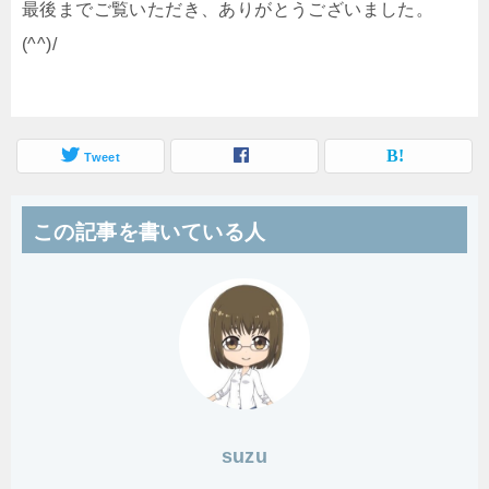
最後までご覧いただき、ありがとうございました。
(^^)/
Tweet
この記事を書いている人
suzu