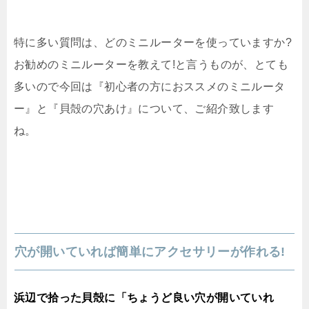
特に多い質問は、どのミニルーターを使っていますか?
お勧めのミニルーターを教えて!と言うものが、とても
多いので今回は『初心者の方におススメのミニルータ
ー』と『貝殻の穴あけ』について、ご紹介致します
ね。
穴が開いていれば簡単にアクセサリーが作れる!
浜辺で拾った貝殻に「ちょうど良い穴が開いていれ