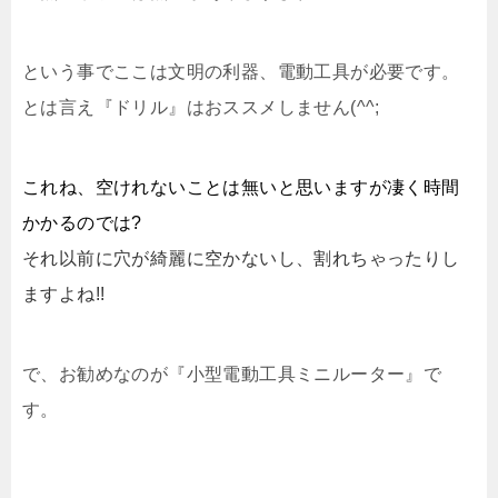
という事でここは文明の利器、電動工具が必要です。
とは言え『ドリル』はおススメしません(^^;
これね、空けれないことは無いと思いますが凄く時間
かかるのでは?
それ以前に穴が綺麗に空かないし、割れちゃったりし
ますよね!!
で、お勧めなのが『小型電動工具ミニルーター』で
す。