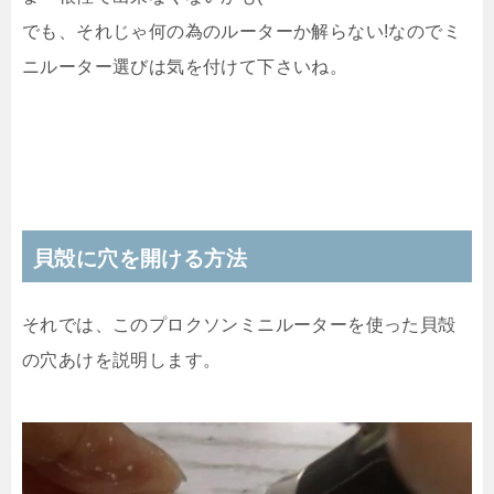
でも、それじゃ何の為のルーターか解らない!なので
ミ
ニルーター選びは気を付けて下さいね。
貝殻に穴を開ける方法
それでは、このプロクソンミニルーターを使った貝殻
の穴あけを説明します。