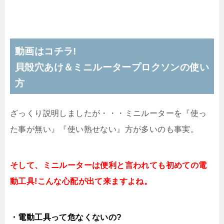
.
動画はコチラ!
貝殻穴あけ＆ミニルータープロクソンの使い
方
ざっくり説明しましたが・・・ミニルーターを『使っ
た事が無い』『使い熟せない』方が多いのも事実。
そして、ミニルーターは便利と言われても初めての電
動工具!こんな心配が出て来ますよね。
・電動工具って危なくないの?