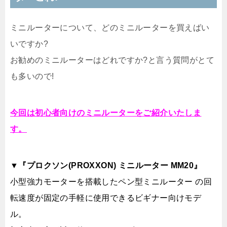
ミニルーターについて、どのミニルーターを買えばい
いですか?
お勧めのミニルーターはどれですか?と言う質問がとて
も多いので!
今回は初心者向けのミニルーターをご紹介いたしま
す。
▼『プロクソン(PROXXON) ミニルーター MM20』
小型強力モーターを搭載したペン型ミニルーター の回
転速度が固定の手軽に使用できるビギナー向けモデ
ル。