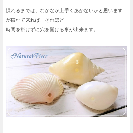
慣れるまでは、なかなか上手くあかないかと思います
が慣れて来れば、それほど
時間を掛けずに穴を開ける事が出来ます。