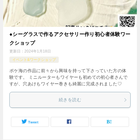
●シーグラスで作るアクセサリー作り初心者体験ワー
クショップ
更新日：
2024年1月18日
イベント&ワークショップ
ポケ海の作品に前々から興味を持って下さっていた方の体
験です。 ミニルーターもワイヤーも初めての初心者さんで
すが、穴あけもワイヤー巻きも綺麗に完成されました♡
続きを読む
Tweet