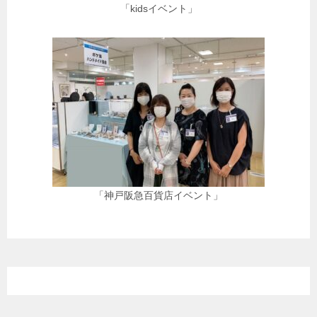
「kidsイベント」
「神戸阪急百貨店イベント」