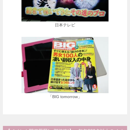
日本テレビ
「BIG tomorrow」