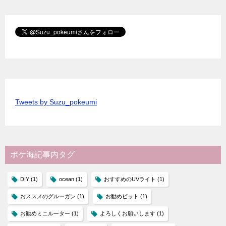
Tweets by Suzu_pokeumi
ポケ海記事内タグ
DIY
(1)
ocean
(1)
おすすめのUVライト
(1)
おススメのグルーガン
(1)
お勧めビット
(1)
お勧めミニルーター
(1)
よろしくお願いします
(1)