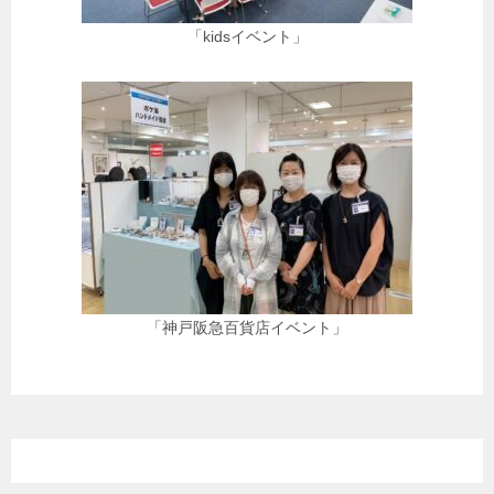
「kidsイベント」
「神戸阪急百貨店イベント」