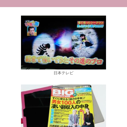
日本テレビ