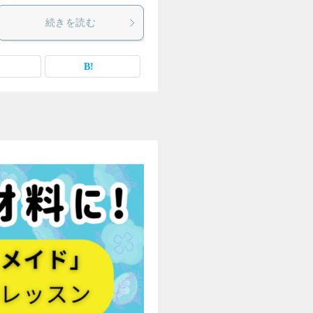
続きを読む