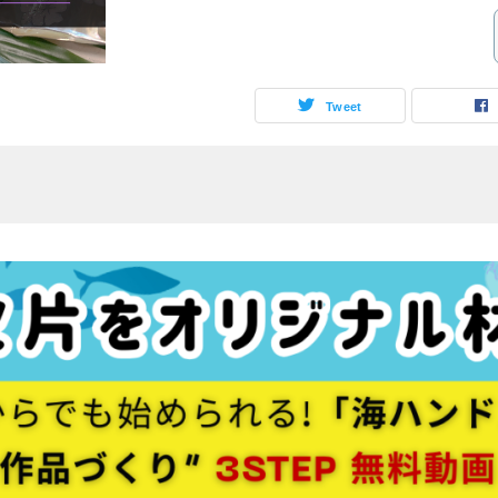
Tweet