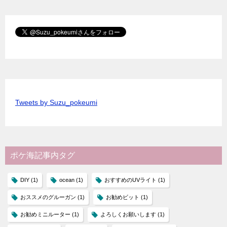
Tweets by Suzu_pokeumi
ポケ海記事内タグ
DIY
(1)
ocean
(1)
おすすめのUVライト
(1)
おススメのグルーガン
(1)
お勧めビット
(1)
お勧めミニルーター
(1)
よろしくお願いします
(1)