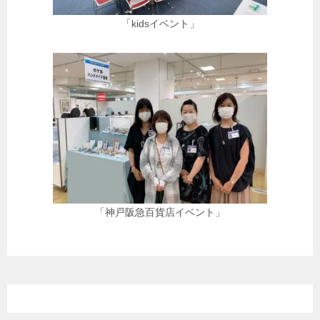
「kidsイベント」
「神戸阪急百貨店イベント」