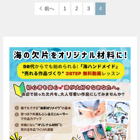
前へ
1
2
3
4