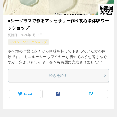
●シーグラスで作るアクセサリー作り初心者体験ワー
クショップ
更新日：
2024年1月18日
イベント&ワークショップ
ポケ海の作品に前々から興味を持って下さっていた方の体
験です。 ミニルーターもワイヤーも初めての初心者さんで
すが、穴あけもワイヤー巻きも綺麗に完成されました♡
続きを読む
Tweet