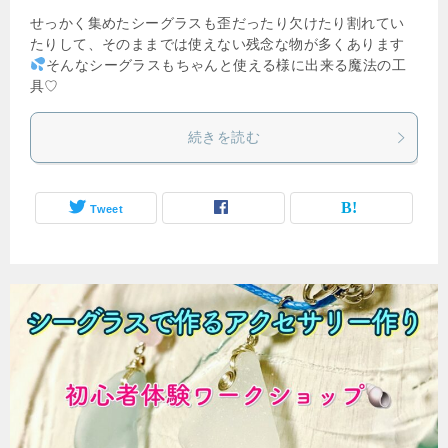
せっかく集めたシーグラスも歪だったり欠けたり割れてい
たりして、そのままでは使えない残念な物が多くあります
そんなシーグラスもちゃんと使える様に出来る魔法の工
具♡
続きを読む
Tweet