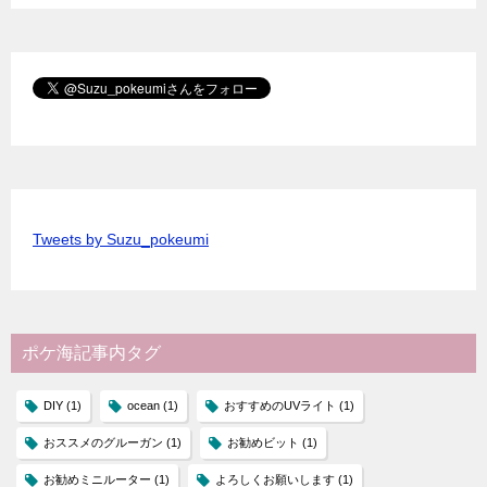
Tweets by Suzu_pokeumi
ポケ海記事内タグ
DIY
(1)
ocean
(1)
おすすめのUVライト
(1)
おススメのグルーガン
(1)
お勧めビット
(1)
お勧めミニルーター
(1)
よろしくお願いします
(1)