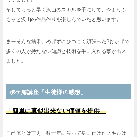
そしてもっと早く沢山のスキルを手にして、今よりも
もっと沢山の作品作りを楽しんでいたと思います。
まーそんな結果、めげずにひつこく頑張った?おかげで
多くの人が持たない知識と技術を手に入れる事が出来
ました。
ポケ海講座「生徒様の感想」
「簡単に真似出来ない価値を提供」
自己流とは言え、数十年に渡って身に付けたスキルは