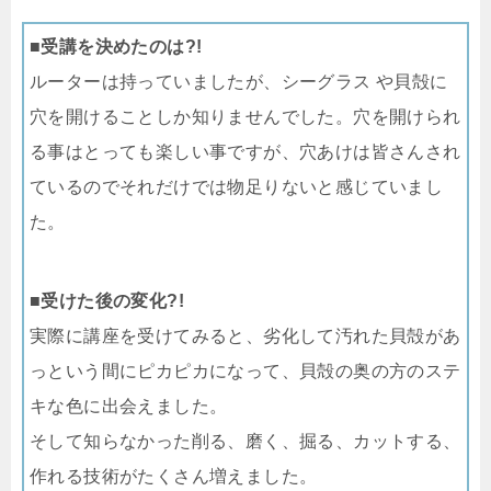
■受講を決めたのは?!
ルーターは持っていましたが、シーグラス や貝殻に
穴を開けることしか知りませんでした。穴を開けられ
る事はとっても楽しい事ですが、穴あけは皆さんされ
ているのでそれだけでは物足りないと感じていまし
た。
■受けた後の変化?!
実際に講座を受けてみると、劣化して汚れた貝殻があ
っという間にピカピカになって、貝殻の奥の方のステ
キな色に出会えました。
そして知らなかった削る、磨く、掘る、カットする、
作れる技術がたくさん増えました。