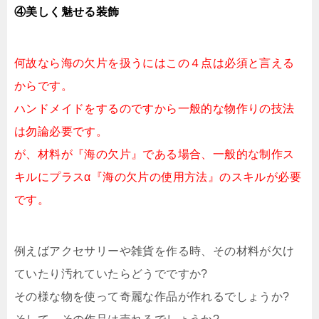
④美しく魅せる装飾
何故なら海の欠片を扱うにはこの４点は必須と言える
からです。
ハンドメイドをするのですから一般的な物作りの技法
は勿論必要です。
が、材料が『海の欠片』である場合、一般的な制作ス
キルにプラスα『海の欠片の使用方法』のスキルが必要
です。
例えばアクセサリーや雑貨を作る時、その材料が欠け
ていたり汚れていたらどうでですか?
その様な物を使って奇麗な作品が作れるでしょうか?