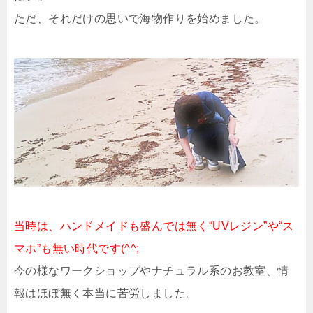
ただ、それだけの思いで海物作りを始めました。
当時は、ハンドメイドも盛んでは無く“UVレジン”や“ス
マホ”も無い時代です(^^;
今の様なワークショップやナチュラル系のお教室、情
報はほぼ無く本当に苦労しました。