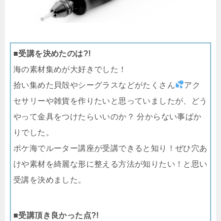
■受講を決めたのは?!
海の素材集めが大好きでした！
拾い集めた貝殻やシーグラスなどがたくさん
アク
セサリーや雑貨を作りたいと思っていましたが、どう
やって金具をつけたらいいのか？ 分からない事ばか
りでした。
ポケ海でルーター講座が受講できると知り！ぜひ穴あ
けや素材を綺麗な形に整える方法が知りたい！と思い
受講を決めました。
■受講頂き良かった点?!