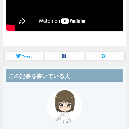
Tweet
この記事を書いている人