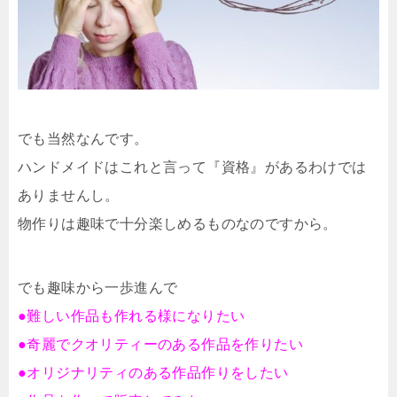
でも当然なんです。
ハンドメイドはこれと言って『資格』があるわけでは
ありませんし。
物作りは趣味で十分楽しめるものなのですから。
でも趣味から一歩進んで
●難しい作品も作れる様になりたい
●奇麗でクオリティーのある作品を作りたい
●オリジナリティのある作品作りをしたい