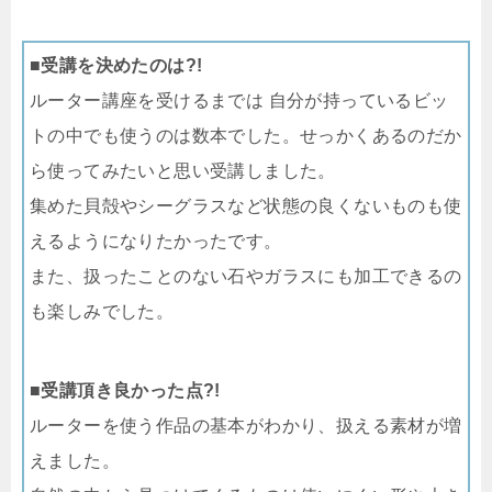
■受講を決めたのは?!
ルーター講座を受けるまでは 自分が持っているビッ
トの中でも使うのは数本でした。せっかくあるのだか
ら使ってみたいと思い受講しました。
集めた貝殻やシーグラスなど状態の良くないものも使
えるようになりたかったです。
また、扱ったことのない石やガラスにも加工できるの
も楽しみでした。
■受講頂き良かった点?!
ルーターを使う作品の基本がわかり、扱える素材が増
えました。