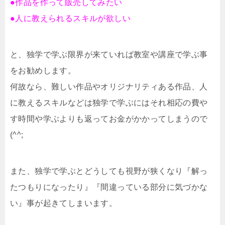
●作品を作って販売してみたい
●人に教えられるスキルが欲しい
と、
独学で学ぶ限界が来ていれば教室や講座で学ぶ事
をお勧めします。
何故なら、難しい作品やオリジナリティある作品、人
に教えるスキルなどは独学で学ぶにはそれ相応の費や
す時間や学ぶよりも返ってお金がかかってしまうので
(^^;
また、独学で学ぶとどうしても視野が狭くなり『解っ
たつもりになったり』『間違っている部分に気づかな
い』事が起きてしまいます。