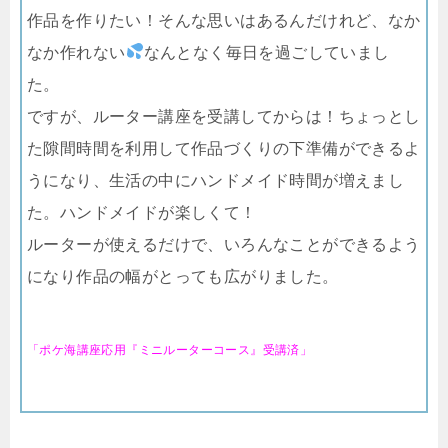
作品を作りたい！そんな思いはあるんだけれど、なか
なか作れない
なんとなく毎日を過ごしていまし
た。
ですが、ルーター講座を受講してからは！ちょっとし
た隙間時間を利用して作品づくりの下準備ができるよ
うになり、生活の中にハンドメイド時間が増えまし
た。ハンドメイドが楽しくて！
ルーターが使えるだけで、いろんなことができるよう
になり作品の幅がとっても広がりました。
「ポケ海講座応用『ミニルーターコース』受講済」