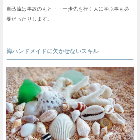
自己流は事故のもと・・一歩先を行く人に学ぶ事も必
要だったりします。
海ハンドメイドに欠かせないスキル