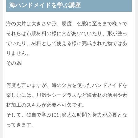
海ハンドメイドを学ぶ講座
海の欠片は大きさや形、硬度、色彩に至るまで様々で
それらは市販材料の様に穴があいていたり、形が整っ
ていたり、材料として使える様に完成された物ではあ
りません。
その為!
何度も言いますが、海の欠片を使ったハンドメイドを
楽しむには、貝殻やシーグラスなど海素材の活用や素
材加工のスキルが必要不可欠です。
そして、独自で学ぶには膨大な時間と努力が必要とな
ってきます。