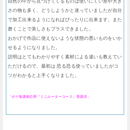
自然の中から見つけてくるものは使いにくい形や大き
さの物も多く、どうしようかと迷っていましたが自分
で加工出来るようになればぴったりに出来ます。また
磨くことで美しさもプラスできました。
おかげで作品に使えないような状態の悪いものをいか
せるようになりました。
説明はとてもわかりやすく素材による違いも教えてい
ただけるので、最初は 恐る恐る使っていましたがコ
ツがわかると上手くなりました。
「ポケ海講座応用『ミニルーターコース』受講済」