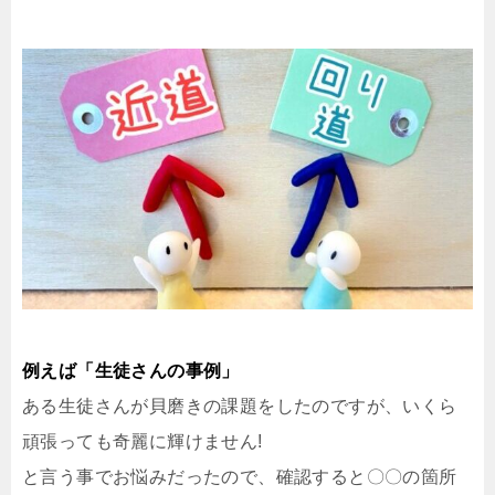
例えば「生徒さんの事例」
ある生徒さんが貝磨きの課題をしたのですが、いくら
頑張っても奇麗に輝けません!
と言う事でお悩みだったので、確認すると〇〇の箇所