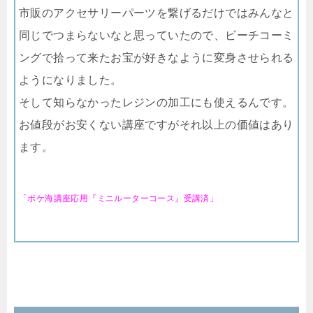
市販のアクセサリーパーツを繋げるだけではみんなと
同じでつまらないなと思っていたので、ビーチコーミ
ングで拾って来たお宝が好きなように変身させられる
ようになりました。
そして知らなかったレジンの加工にも使えるんです。
お値段がお安くない講座ですがそれ以上の価値はあり
ます。
「ポケ海講座応用『ミニルーターコース』受講済」