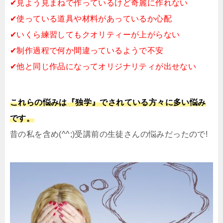
✔見よう見まねで作っているけど奇麗に作れない
✔使っている道具や材料があっているか心配
✔いくら練習してもクオリティーが上がらない
✔制作過程で何か間違っているようで不安
✔他と同じ作品になってオリジナリティが出せない
これらの悩みは『独学』でされている方々に多い悩み
です。
昔の私を含め(^^;)受講前の生徒さんの悩みだったので!