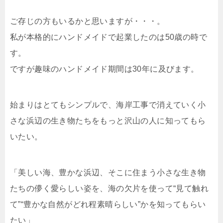
ご存じの方もいるかと思いますが・・・。
私が本格的にハンドメイドで起業したのは50歳の時で
す。
ですが趣味のハンドメイド期間は30年に及びます。
始まりはとてもシンプルで、海岸工事で消えていく小
さな浜辺の生き物たちをもっと沢山の人に知ってもら
いたい。
「美しい海、豊かな浜辺、そこに住まう小さな生き物
たちの儚く愛らしい姿を、海の欠片を使って“見て触れ
て”“豊かな自然がどれ程素晴らしい”かを知ってもらい
たい」