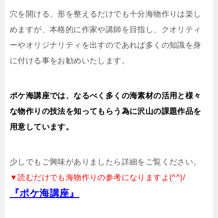
穴を開ける、形を整えるだけでも十分海物作りは楽し
めますが、本格的に作家や講師を目指し、クオリティ
ーやオリジナリティを出すのであれば多くの知識を身
に付ける事をお勧めいたします。
ポケ海講座では、なるべく多くの海素材の活用と様々
な物作りの技法を知ってもらう為に沢山の課題作品を
用意しています。
少しでもご興味がありましたら詳細をご覧ください。
▼読むだけでも海物作りの参考になりますよ(^^)/
『ポケ海講座』