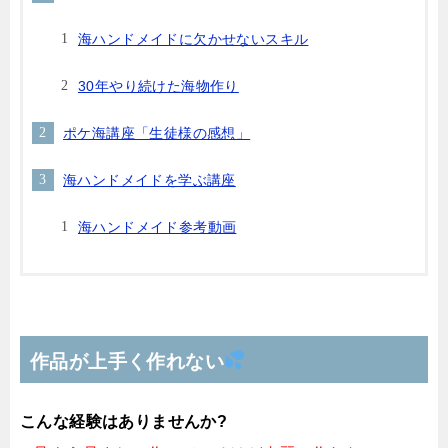
海ハンドメイドに欠かせないスキル
30年やり続けた海物作り
ポケ海講座「生徒様の感想」
海ハンドメイドを学ぶ講座
海ハンドメイド参考動画
作品が上手く作れない
こんな経験はありませんか?